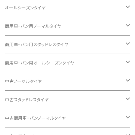
145/80R12
13インチ
12インチ
オールシーズンタイヤ
145/80R13
145/80R12
14インチ
13インチ
13インチ
商用車・バン用ノーマルタイヤ
155/65R13
155/55R14
145/80R13
145/80R13
15インチ
14インチ
14インチ
12インチ
商用車・バン用スタッドレスタイヤ
165/65R13
165/55R14
155/65R13
155/65R13
165/50R15
165/55R14
155/65R14
145/80R12 80/78N 6P
16インチ
15インチ
15インチ
13インチ
12インチ
商用車・バン用オールシーズンタイヤ
155/70R13
165/60R14
165/55R15
165/60R14
165/65R14
165/45R16
165/55R15
165/50R15
165/80R13 90/88 6P
145/80R12 80/78
17インチ
16インチ
16インチ
14インチ
14インチ
12インチ
中古ノーマルタイヤ
155/65R14
175/55R15
155/65R14
175/65R14
165/50R16
165/60R15
165/55R15
165/80R13 94/93 8P
205/40R17
195/50R16
195/50R16
155/80R14 88/86
155/80R14 88/86
145/80R12 80/78N
18インチ
17インチ
17インチ
15インチ
15インチ
13インチ
13インチ
中古スタッドレスタイヤ
165/65R14
185/55R15
165/65R14
165/70R14
195/50R16
185/60R15
175/55R15
155/80R13 90/89
215/40R17
185/55R16
185/55R16
165/55R14C
165/80R14 97/95 8P
145R12 6P
215/40R18
205/45R17
215/40R17
195/80R15 107/105
195/80R15 107/105
165/80R13 90/88
155/70R13
19インチ
18インチ
18インチ
16インチ
14インチ
14インチ
18インチ
中古商用車・バンノーマルタイヤ
175/65R14
195/55R15
175/65R14
175/70R14
205/50R16
165/65R15
185/55R15
195/45R17
195/55R16
195/55R16
165/80R14 91/90 6P
225/40R18
215/45R17
205/45R17
185/75R15
185/75R15
165R13 6P