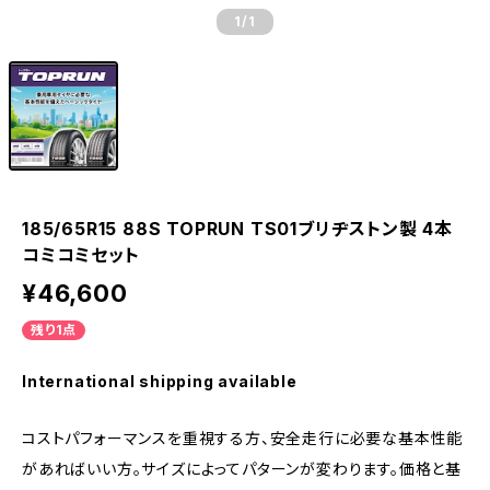
1
/1
185/65R15 88S TOPRUN TS01ブリヂストン製 4本
コミコミセット
¥46,600
残り1点
International shipping available
コストパフォーマンスを重視する方、安全走行に必要な基本性能
があればいい方。サイズによってパターンが変わります。価格と基