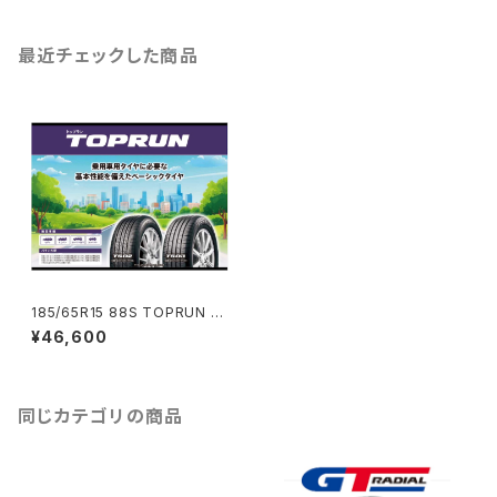
最近チェックした商品
185/65R15 88S TOPRUN T
S01ブリヂストン製 4本コミコミ
¥46,600
セット
同じカテゴリの商品