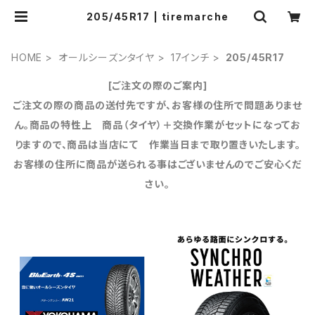
205/45R17 | tiremarche
HOME
オールシーズンタイヤ
17インチ
205/45R17
[ご注文の際のご案内]
ご注文の際の商品の送付先ですが、お客様の住所で問題ありませ
ん。商品の特性上 商品（タイヤ）＋交換作業がセットになってお
りますので、商品は当店にて 作業当日まで取り置きいたします。
お客様の住所に商品が送られる事はございませんのでご安心くだ
さい。