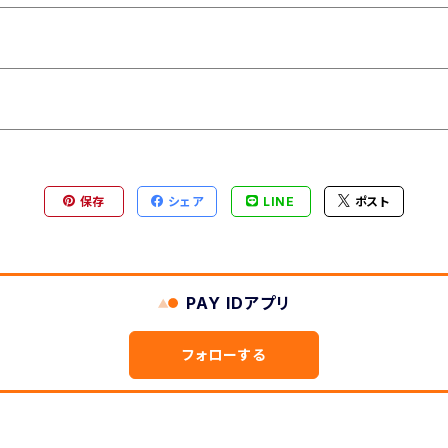
保存
シェア
LINE
ポスト
PAY IDアプリ
フォローする