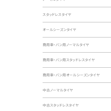
12インチ
スタッドレスタイヤ
145/80R12
13インチ
12インチ
オールシーズンタイヤ
145/80R13
145/80R12
14インチ
13インチ
13インチ
商用車・バン用ノーマルタイヤ
155/65R13
155/55R14
145/80R13
145/80R13
15インチ
14インチ
14インチ
12インチ
商用車・バン用スタッドレスタイヤ
165/65R13
165/55R14
155/65R13
155/65R13
165/50R15
165/55R14
155/65R14
145/80R12 80/78N 6P
16インチ
15インチ
15インチ
13インチ
12インチ
商用車・バン用オールシーズンタイヤ
155/70R13
165/60R14
165/55R15
165/60R14
165/65R14
165/45R16
165/55R15
165/50R15
165/80R13 90/88 6P
145/80R12 80/78
17インチ
16インチ
16インチ
14インチ
14インチ
12インチ
中古ノーマルタイヤ
155/65R14
175/55R15
155/65R14
175/65R14
165/50R16
165/60R15
165/55R15
165/80R13 94/93 8P
205/40R17
195/50R16
195/50R16
155/80R14 88/86
155/80R14 88/86
145/80R12 80/78N
18インチ
17インチ
17インチ
15インチ
15インチ
13インチ
13インチ
中古スタッドレスタイヤ