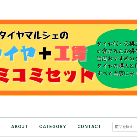
E
ABOUT
CATEGORY
CONTACT