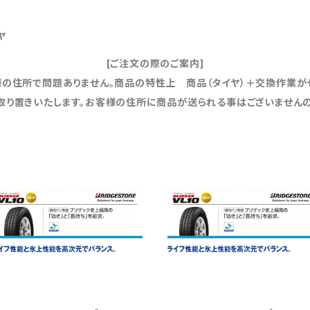
ヤ
[ご注文の際のご案内]
の住所で問題ありません。商品の特性上 商品（タイヤ）＋交換作業が
取り置きいたします。お客様の住所に商品が送られる事はございませんの