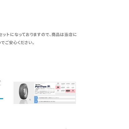
セットになっておりますので、商品は当店に
でご安心ください。