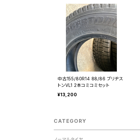
中古155/80R14 88/86 ブリヂス
トンVL1 2本コミコミセット
¥13,200
CATEGORY
ノーマルタイヤ