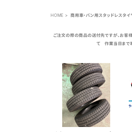
HOME
商用車・バン用スタッドレスタイ
ご注文の際の商品の送付先ですが、お客様
て 作業当日まで