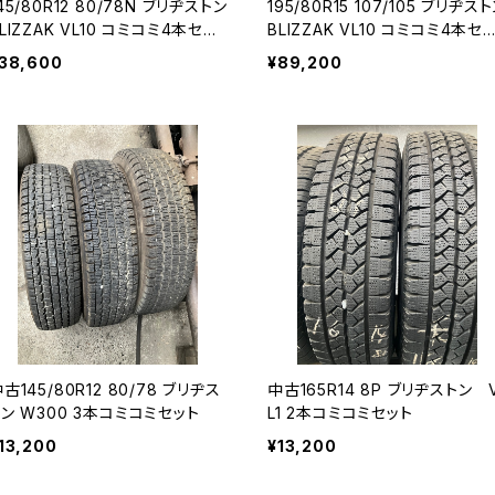
45/80R12 80/78N ブリヂストン
195/80R15 107/105 ブリヂス
LIZZAK VL10 コミコミ4本セッ
BLIZZAK VL10 コミコミ4本セ
ト
ト
38,600
¥89,200
古145/80R12 80/78 ブリヂス
中古165R14 8P ブリヂストン 
トン W300 3本コミコミセット
L1 2本コミコミセット
13,200
¥13,200