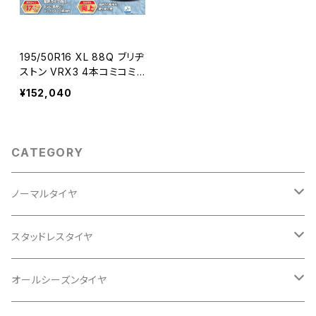
195/50R16 XL 88Q ブリヂ
ストン VRX3 4本コミコミ
セット
¥152,040
CATEGORY
ノーマルタイヤ
12インチ
スタッドレスタイヤ
145/80R12
13インチ
12インチ
オールシーズンタイヤ