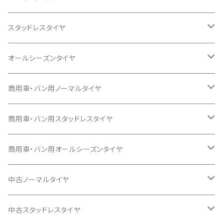
12インチ
スタッドレスタイヤ
145/80R12
13インチ
12インチ
オールシーズンタイヤ
145/80R13
145/80R12
14インチ
13インチ
13インチ
商用車・バン用ノーマルタイヤ
155/65R13
155/55R14
145/80R13
145/80R13
15インチ
14インチ
14インチ
12インチ
商用車・バン用スタッドレスタイヤ
165/65R13
165/55R14
155/65R13
155/65R13
165/50R15
165/55R14
155/65R14
145/80R12 80/78N 6P
16インチ
15インチ
15インチ
13インチ
12インチ
商用車・バン用オールシーズンタイヤ
155/70R13
165/60R14
165/55R15
165/60R14
165/65R14
165/45R16
165/55R15
165/50R15
165/80R13 90/88 6P
145/80R12 80/78
17インチ
16インチ
16インチ
14インチ
14インチ
12インチ
中古ノーマルタイヤ
155/65R14
175/55R15
155/65R14
175/65R14
165/50R16
165/60R15
165/55R15
165/80R13 94/93 8P
205/40R17
195/50R16
195/50R16
155/80R14 88/86
155/80R14 88/86
145/80R12 80/78N
18インチ
17インチ
17インチ
15インチ
15インチ
13インチ
13インチ
中古スタッドレスタイヤ