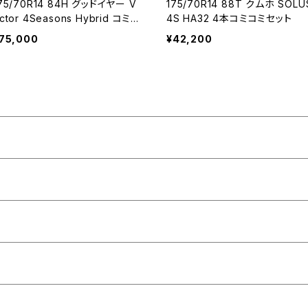
5/70R14 84H グッドイヤー V
175/70R14 88T クムホ SOLUS
ctor 4Seasons Hybrid コミコ
4S HA32 4本コミコミセット
ミ4本セット
75,000
¥42,200