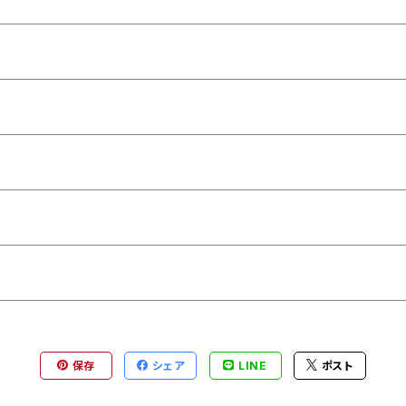
保存
シェア
LINE
ポスト