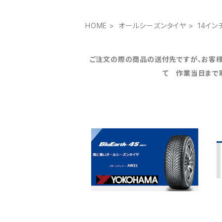
HOME
オールシーズンタイヤ
14イン
ご注文の際の商品の送付先ですが、お客様
て 作業当日まで