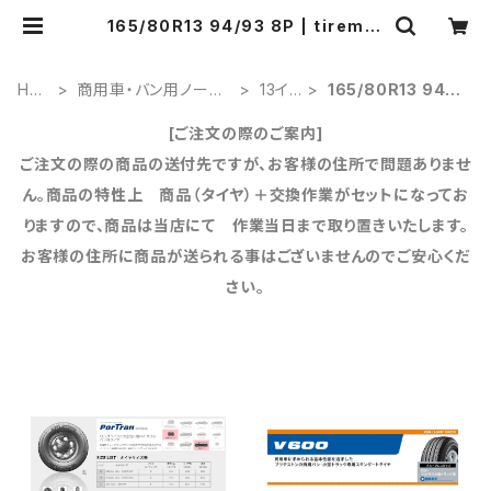
165/80R13 94/93 8P | tiremar
che
HO
商用車・バン用ノーマ
13イ
165/80R13 94/9
ME
ルタイヤ
ンチ
3 8P
[ご注文の際のご案内]
ご注文の際の商品の送付先ですが、お客様の住所で問題ありませ
ん。商品の特性上 商品（タイヤ）＋交換作業がセットになってお
りますので、商品は当店にて 作業当日まで取り置きいたします。
お客様の住所に商品が送られる事はございませんのでご安心くだ
さい。