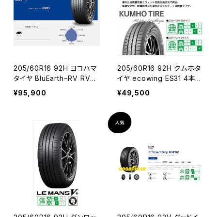
205/60R16 92H ヨコハマ
205/60R16 92H クムホタ
タイヤ BluEarth−RV RV03
イヤ ecowing ES31 4本コ
4本コミコミセット
ミコミセット
¥95,900
¥49,500