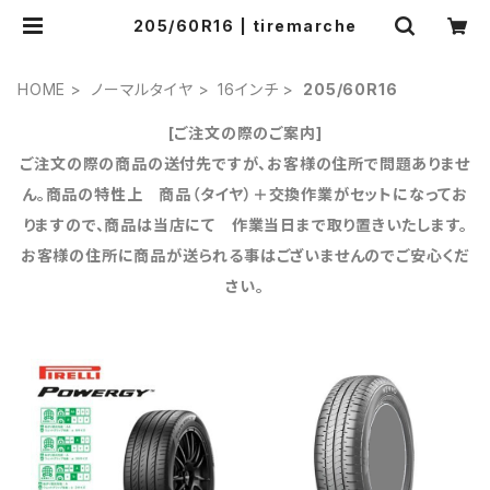
205/60R16 | tiremarche
HOME
ノーマルタイヤ
16インチ
205/60R16
[ご注文の際のご案内]
ご注文の際の商品の送付先ですが、お客様の住所で問題ありませ
ん。商品の特性上 商品（タイヤ）＋交換作業がセットになってお
りますので、商品は当店にて 作業当日まで取り置きいたします。
お客様の住所に商品が送られる事はございませんのでご安心くだ
さい。