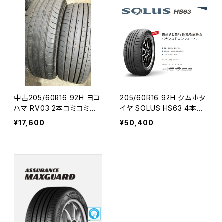
中古205/60R16 92H ヨコ
205/60R16 92H クムホタ
ハマ RV03 2本コミコミセ
イヤ SOLUS HS63 4本コ
ット
ミコミセット
¥17,600
¥50,400