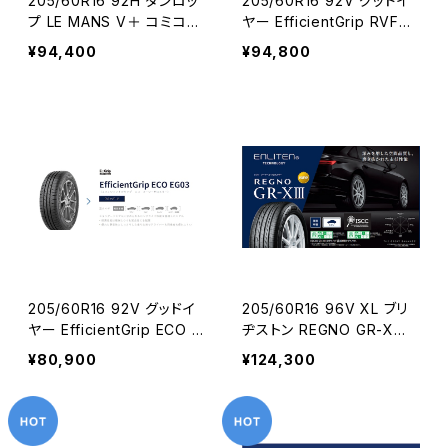
205/60R16 92H ダンロッ
205/60R16 92V グッドイ
プ LE MANS V＋ コミコミ
ヤー EfficientGrip RVF02
4本セット
コミコミ4本セット
¥94,400
¥94,800
205/60R16 92V グッドイ
205/60R16 96V XL ブリ
ヤー EfficientGrip ECO E
ヂストン REGNO GR-XⅢ
G03 コミコミ4本セット
4本コミコミセット
¥80,900
¥124,300