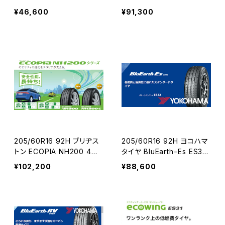
コミコミ4本セット
ミセット
¥46,600
¥91,300
205/60R16 92H ブリヂス
205/60R16 92H ヨコハマ
トン ECOPIA NH200 4本
タイヤ BluEarth−Es ES32
コミコミセット
4本コミコミセット
¥102,200
¥88,600