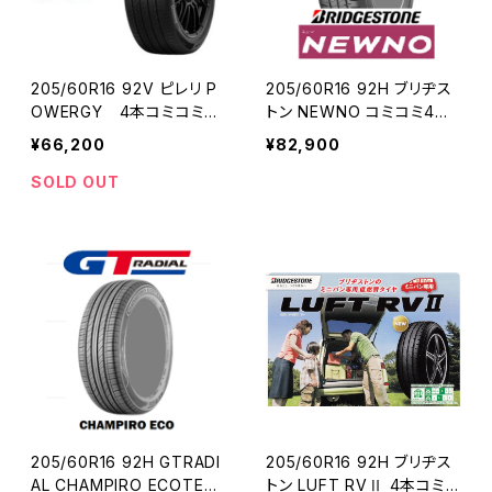
205/60R16 92V ピレリ P
205/60R16 92H ブリヂス
OWERGY 4本コミコミセ
トン NEWNO コミコミ4本
ット
セット
¥66,200
¥82,900
SOLD OUT
205/60R16 92H GTRADI
205/60R16 92H ブリヂス
AL CHAMPIRO ECOTEC
トン LUFT RVⅡ 4本コミコ