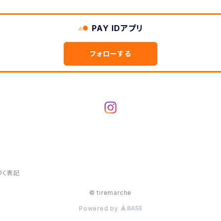
PAY IDアプリ
フォローする
づく表記
© tiremarche
Powered by