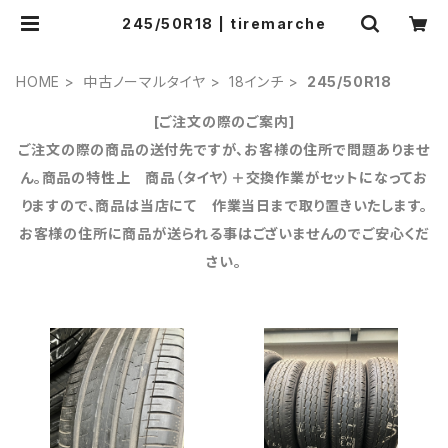
245/50R18 | tiremarche
HOME
中古ノーマルタイヤ
18インチ
245/50R18
[ご注文の際のご案内]
ご注文の際の商品の送付先ですが、お客様の住所で問題ありませ
ん。商品の特性上 商品（タイヤ）＋交換作業がセットになってお
りますので、商品は当店にて 作業当日まで取り置きいたします。
お客様の住所に商品が送られる事はございませんのでご安心くだ
さい。