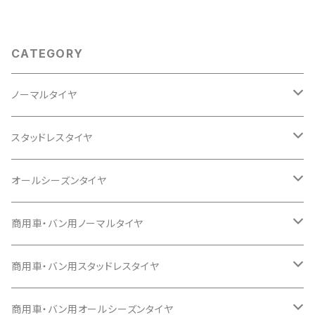
CATEGORY
ノーマルタイヤ
12インチ
スタッドレスタイヤ
145/80R12
13インチ
12インチ
オールシーズンタイヤ
145/80R13
145/80R12
14インチ
13インチ
13インチ
商用車・バン用ノーマルタイヤ
155/65R13
155/55R14
145/80R13
145/80R13
15インチ
14インチ
14インチ
12インチ
商用車・バン用スタッドレスタイヤ
165/65R13
165/55R14
155/65R13
155/65R13
165/50R15
165/55R14
155/65R14
145/80R12 80/78N 6P
16インチ
15インチ
15インチ
13インチ
12インチ
商用車・バン用オールシーズンタイヤ