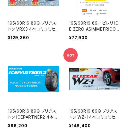
195/60R16 89Q ブリヂス
195/60R16 89H ピレリ IC
トン VRX3 4本コミコミセッ
E ZERO ASIMMETRICO 4
ト
本コミコミセット
¥129,360
¥77,900
195/60R16 89Q ブリヂス
195/60R16 89Q ブリヂス
トン ICEPARTNER2 4本コ
トン WZ-1 4本コミコミセッ
ミコミセット
ト
¥96,200
¥148,400