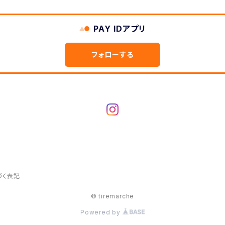
PAY IDアプリ
フォローする
づく表記
© tiremarche
Powered by