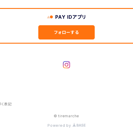
PAY IDアプリ
フォローする
づく表記
© tiremarche
Powered by