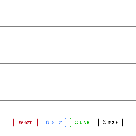
保存
シェア
LINE
ポスト