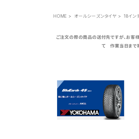
HOME
オールシーズンタイヤ
18イン
ご注文の際の商品の送付先ですが、お客様
て 作業当日まで