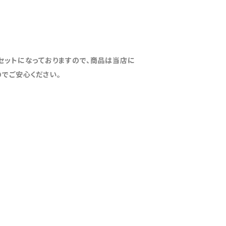
セットになっておりますので、商品は当店に
でご安心ください。