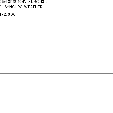
25/60R18 104V XL ダンロッ
 SYNCHRO WEATHER コミ
コミ4本セット
172,000