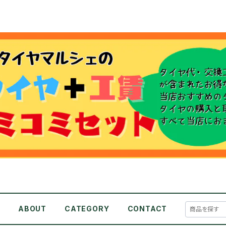
E
ABOUT
CATEGORY
CONTACT