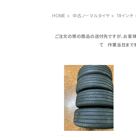
HOME
中古ノーマルタイヤ
19インチ
ご注文の際の商品の送付先ですが、お客様
て 作業当日まで