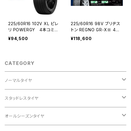
225/60R16 102V XL ピレ
225/60R16 98V ブリヂス
リ POWERGY 4本コミコ
トン REGNO GR-XⅢ 4本
ミセット
コミコミセット
¥94,500
¥118,600
CATEGORY
ノーマルタイヤ
12インチ
スタッドレスタイヤ
145/80R12
13インチ
12インチ
オールシーズンタイヤ