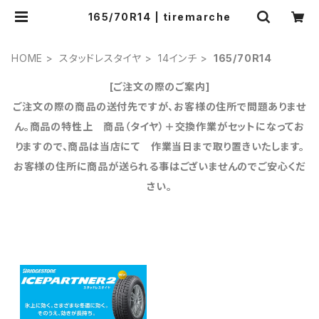
165/70R14 | tiremarche
HOME
スタッドレスタイヤ
14インチ
165/70R14
[ご注文の際のご案内]
ご注文の際の商品の送付先ですが、お客様の住所で問題ありませ
ん。商品の特性上 商品（タイヤ）＋交換作業がセットになってお
りますので、商品は当店にて 作業当日まで取り置きいたします。
お客様の住所に商品が送られる事はございませんのでご安心くだ
さい。