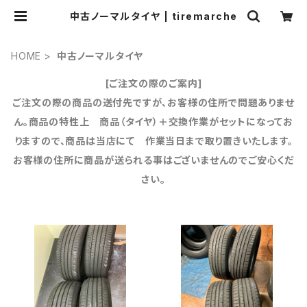
中古ノーマルタイヤ | tiremarche
HOME
中古ノーマルタイヤ
[ご注文の際のご案内]
ご注文の際の商品の送付先ですが、お客様の住所で問題ありませ
ん。商品の特性上 商品（タイヤ）＋交換作業がセットになってお
りますので、商品は当店にて 作業当日まで取り置きいたします。
お客様の住所に商品が送られる事はございませんのでご安心くだ
さい。