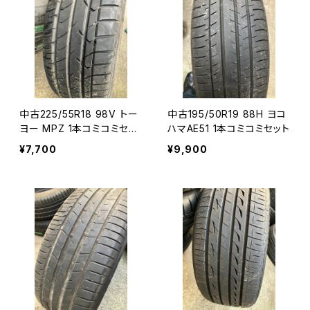
中古225/55R18 98V トー
中古195/50R19 88H ヨコ
ヨー MPZ 1本コミコミセッ
ハマAE51 1本コミコミセット
ト
¥7,700
¥9,900