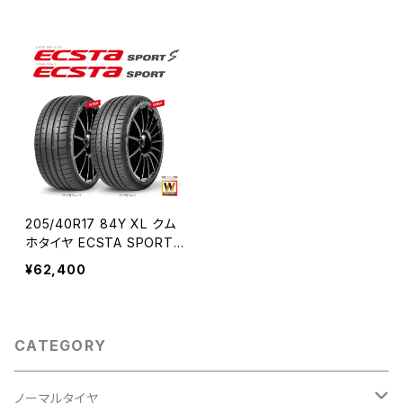
205/40R17 84Y XL クム
ホタイヤ ECSTA SPORT
PS72 4本コミコミセット
¥62,400
CATEGORY
ノーマルタイヤ