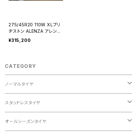
275/45R20 110W XLブリ
ヂストン ALENZA アレンザ
LX200 4本コミコミセット
¥315,200
CATEGORY
ノーマルタイヤ
12インチ
スタッドレスタイヤ
145/80R12
13インチ
12インチ
オールシーズンタイヤ