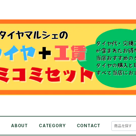
E
ABOUT
CATEGORY
CONTACT