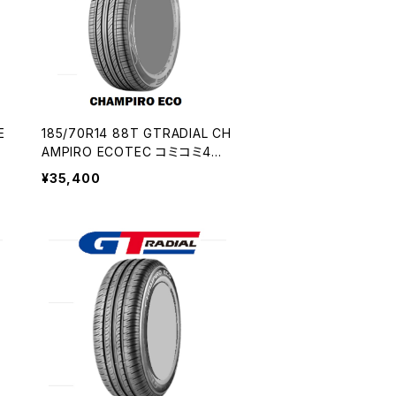
E
185/70R14 88T GTRADIAL CH
AMPIRO ECOTEC コミコミ4本
セット
¥35,400