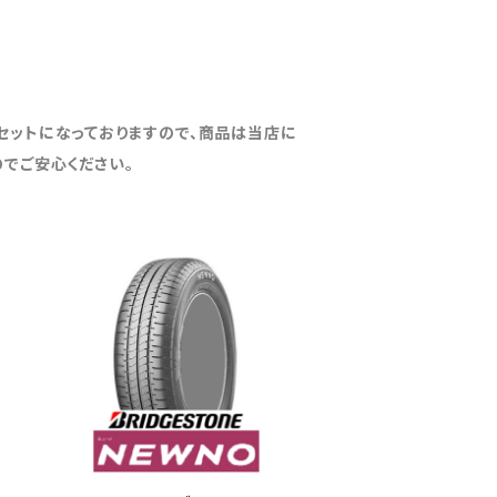
セットになっておりますので、商品は当店に
でご安心ください。