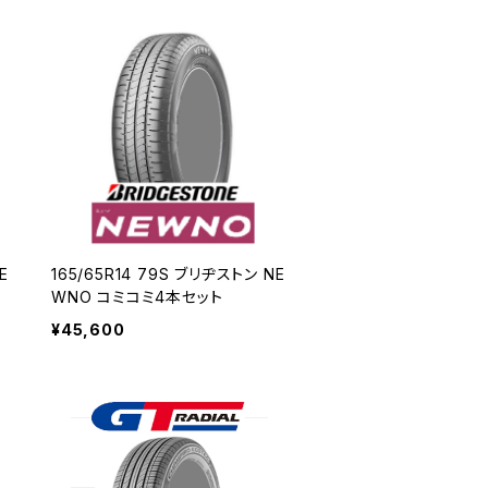
E
165/65R14 79S ブリヂストン NE
WNO コミコミ4本セット
¥45,600