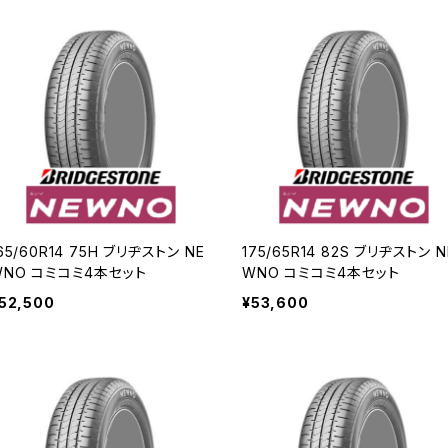
65/60R14 75H ブリヂストン NE
175/65R14 82S ブリヂストン N
WNO コミコミ4本セット
WNO コミコミ4本セット
52,500
¥53,600