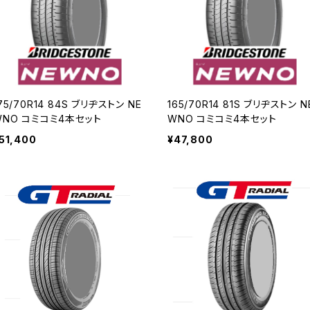
75/70R14 84S ブリヂストン NE
165/70R14 81S ブリヂストン N
WNO コミコミ4本セット
WNO コミコミ4本セット
51,400
¥47,800