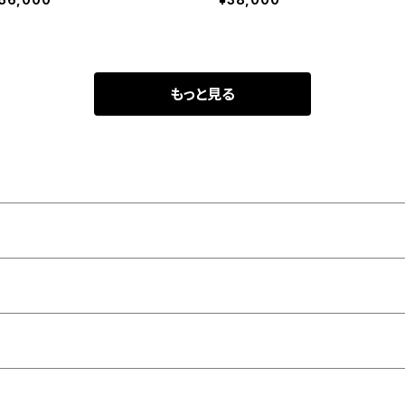
もっと見る