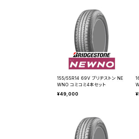
155/55R14 69V ブリヂストン NE
1
WNO コミコミ4本セット
¥49,000
¥