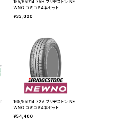
155/65R14 75H ブリヂストン NE
WNO コミコミ4本セット
¥33,000
165/55R14 72V ブリヂストン NE
本
WNO コミコミ4本セット
¥54,400