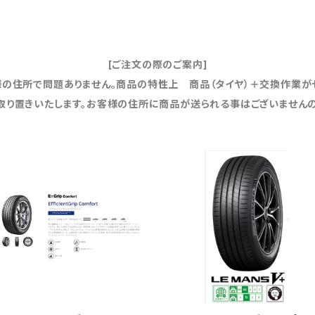
[ご注文の際のご案内]
の住所で問題ありません。商品の特性上 商品（タイヤ）＋交換作業が
取り置きいたします。お客様の住所に商品が送られる事はございませんの