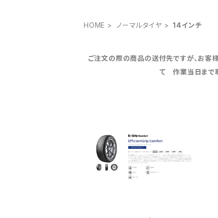
HOME
ノーマルタイヤ
14インチ
ご注文の際の商品の送付先ですが、お客様
て 作業当日まで