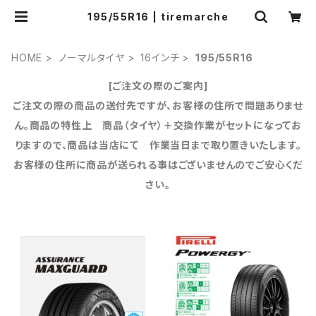
195/55R16 | tiremarche
HOME
ノーマルタイヤ
16インチ
195/55R16
[ご注文の際のご案内]
ご注文の際の商品の送付先ですが、お客様の住所で問題ありませ
ん。商品の特性上 商品（タイヤ）＋交換作業がセットになってお
りますので、商品は当店にて 作業当日まで取り置きいたします。
お客様の住所に商品が送られる事はございませんのでご安心くだ
さい。