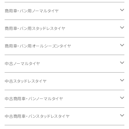
145/80R13
145/80R12
14インチ
13インチ
13インチ
商用車・バン用ノーマルタイヤ
155/65R13
155/55R14
145/80R13
145/80R13
15インチ
14インチ
14インチ
12インチ
商用車・バン用スタッドレスタイヤ
165/65R13
165/55R14
155/65R13
155/65R13
165/50R15
165/55R14
155/65R14
145/80R12 80/78N 6P
16インチ
15インチ
15インチ
13インチ
12インチ
商用車・バン用オールシーズンタイヤ
155/70R13
165/60R14
165/55R15
165/60R14
165/65R14
165/45R16
165/55R15
165/50R15
165/80R13 90/88 6P
145/80R12 80/78
17インチ
16インチ
16インチ
14インチ
14インチ
12インチ
中古ノーマルタイヤ
155/65R14
175/55R15
155/65R14
175/65R14
165/50R16
165/60R15
165/55R15
165/80R13 94/93 8P
205/40R17
195/50R16
195/50R16
155/80R14 88/86
155/80R14 88/86
145/80R12 80/78N
18インチ
17インチ
17インチ
15インチ
15インチ
13インチ
13インチ
中古スタッドレスタイヤ
165/65R14
185/55R15
165/65R14
165/70R14
195/50R16
185/60R15
175/55R15
155/80R13 90/89
215/40R17
185/55R16
185/55R16
165/55R14C
165/80R14 97/95 8P
145R12 6P
215/40R18
205/45R17
215/40R17
195/80R15 107/105
195/80R15 107/105
165/80R13 90/88
155/70R13
19インチ
18インチ
18インチ
16インチ
14インチ
14インチ
18インチ
中古商用車・バンノーマルタイヤ
175/65R14
195/55R15
175/65R14
175/70R14
205/50R16
165/65R15
185/55R15
195/45R17
195/55R16
195/55R16
165/80R14 91/90 6P
225/40R18
215/45R17
205/45R17
185/75R15
185/75R15
165R13 6P
225/35R19
225/40R18
225/40R18
215/65R16C
155/80R14
155/65R14
225/45R18
20インチ
19インチ
19インチ
17インチ
15インチ
15インチ
17インチ
12インチ
中古商用車・バンスタッドレスタイヤ
185/65R14
165/60R15
165/70R14
185/70R14
185/55R16
175/65R15
165/60R15