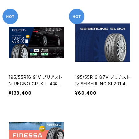
195/55R16 91V ブリヂスト
195/55R16 87V ブリヂスト
ン REGNO GR-XⅢ 4本コ
ン SEIBERLING SL201 4本
ミコミセット
コミコミセット
¥133,400
¥60,400