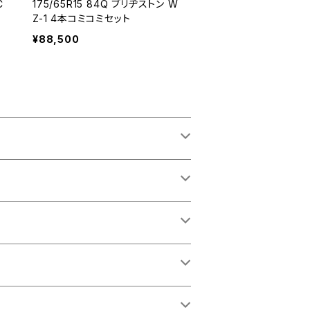
C
175/65R15 84Q ブリヂストン W
ト
Z-1 4本コミコミセット
¥88,500