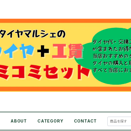
E
ABOUT
CATEGORY
CONTACT