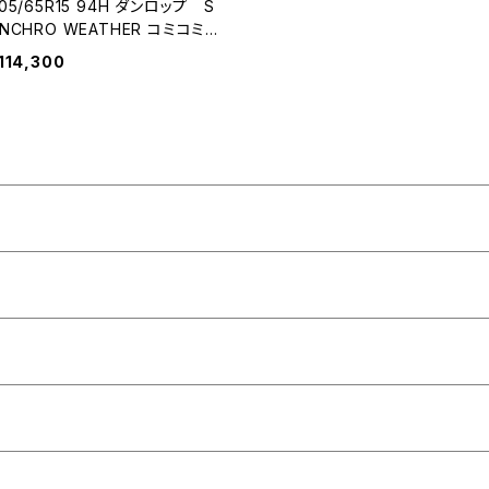
05/65R15 94H ダンロップ S
NCHRO WEATHER コミコミ4
本セット
114,300