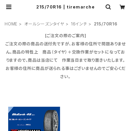
215/70R16 | tiremarche
HOME
オールシーズンタイヤ
16インチ
215/70R16
[ご注文の際のご案内]
ご注文の際の商品の送付先ですが、お客様の住所で問題ありませ
ん。商品の特性上 商品（タイヤ）＋交換作業がセットになってお
りますので、商品は当店にて 作業当日まで取り置きいたします。
お客様の住所に商品が送られる事はございませんのでご安心くだ
さい。