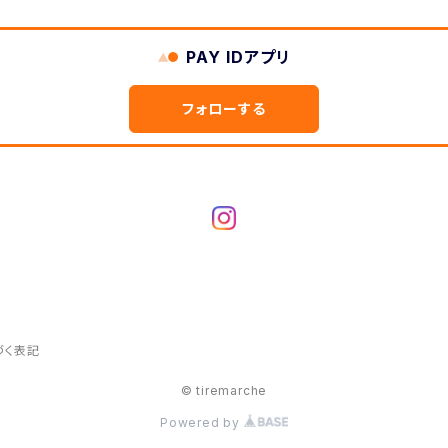
PAY IDアプリ
フォローする
づく表記
© tiremarche
Powered by