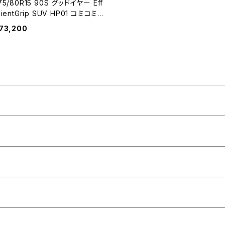
75/80R15 90S グッドイヤー Eff
cientGrip SUV HP01 コミコミ4
本セット
73,200