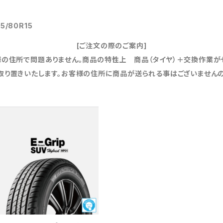
75/80R15
[ご注文の際のご案内]
の住所で問題ありません。商品の特性上 商品（タイヤ）＋交換作業が
取り置きいたします。お客様の住所に商品が送られる事はございませんの