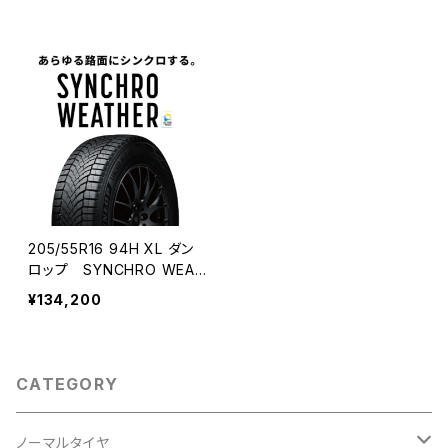
205/55R16 94H XL ダン
ロップ SYNCHRO WEAT
HER コミコミ4本セット
¥134,200
CATEGORY
ノーマルタイヤ