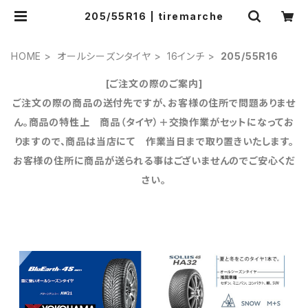
205/55R16 | tiremarche
HOME
オールシーズンタイヤ
16インチ
205/55R16
[ご注文の際のご案内]
ご注文の際の商品の送付先ですが、お客様の住所で問題ありませ
ん。商品の特性上 商品（タイヤ）＋交換作業がセットになってお
りますので、商品は当店にて 作業当日まで取り置きいたします。
お客様の住所に商品が送られる事はございませんのでご安心くだ
さい。