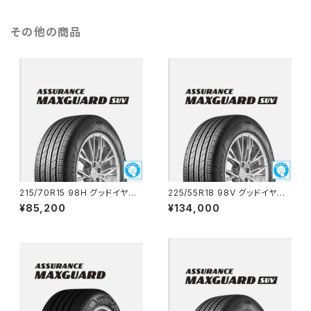
その他の商品
215/70R15 98H グッドイヤー
225/55R18 98V グッドイヤー
ASSURANCE MAXGUARD S
ASSURANCE MAXGUARD S
¥85,200
¥134,000
UV コミコミ4本セット
UV コミコミ4本セット