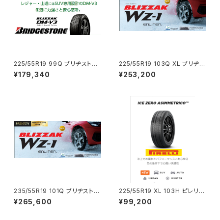
225/55R19 99Q ブリヂストン
225/55R19 103Q XL ブリヂス
DM-V3 4本コミコミセット
トン WZ-1 4本コミコミセット
¥179,340
¥253,200
235/55R19 101Q ブリヂストン
225/55R19 XL 103H ピレリ I
WZ-1 4本コミコミセット
CE ZERO ASIMMETRICO 4
¥265,600
¥99,200
本コミコミセット