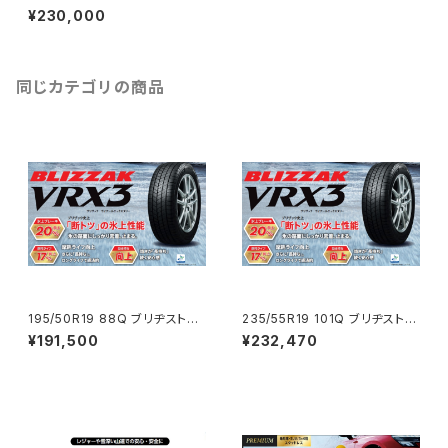
WZ-1 4本コミコミセット
¥230,000
同じカテゴリの商品
195/50R19 88Q ブリヂストン
235/55R19 101Q ブリヂストン
VRX3 4本コミコミセット
VRX3 4本コミコミセット
¥191,500
¥232,470