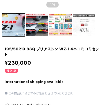
1
/4
195/50R19 88Q ブリヂストン WZ-1 4本コミコミセッ
ト
¥230,000
残り1点
International shipping available
この商品は1点までのご注文とさせていただきます。